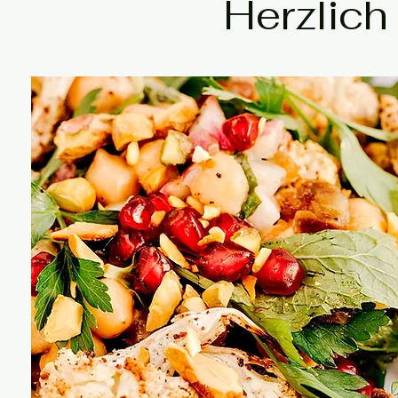
Herzlic