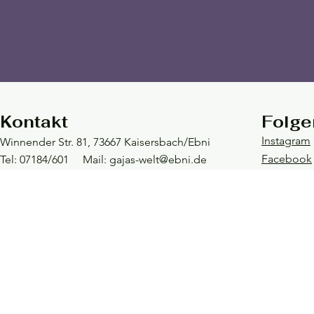
Kontakt
Folge
Instagram
Winnender Str. 81, 73667 Kaisersbach/Ebni
Facebook
Tel: 07184/601 Mail:
gajas-welt@ebni.de