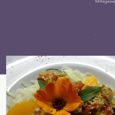
Mittagesse
.